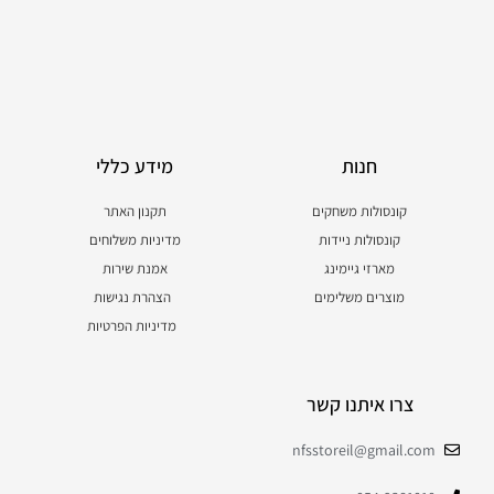
חנות
מידע כללי
קונסולות משחקים
תקנון האתר
קונסולות ניידות
מדיניות משלוחים
מארזי גיימינג
אמנת שירות
מוצרים משלימים
הצהרת נגישות
מדיניות הפרטיות
צרו איתנו קשר
nfsstoreil@gmail.com