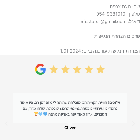
שם: נועם צרפתי
טלפון : 054-9381010
דוא”ל:
nfsstoreil@gmail.com
פרסום הצהרת הנגישות
הצהרת הנגישות עודכנה ביום: 1.01.2024
אלופים! חוויית הקנייה הכי מוצלחת שהיתה לי מזה זמן רב. היו מאוד
נחמדים ושירותיים כשהתעניינתי לרכוש קונסולה. שלחו מהר, עם
הסברים, ארוז מאוד יפה באריזת מתנה
Oliver