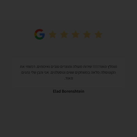
מאוד!!!!! שירות מעולה ומוצרים טובים ואיכותים. רכשתי את
כמה כיף
סולה מלאה במשחקים שווים ונוסטלגים. אני והבן שלי נהנים
הי
מאוד.
Elad Borenshtein