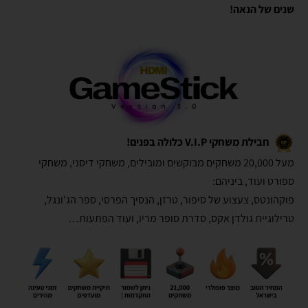
שנים של הנאה!
חבילת משחקי V.I.P כלולה בפנים!
מעל 20,000 משחקים מבוקשים ומובילים, משחקי דיסני, משחקי
ספורט ועוד, ביניהם:
פוקהונטס, צעצוע של סיפור, טרזן, הנסיך הפרסי, ספר הג'ונגל,
טרילוגיית גולדן אקס, סדרת סופר מריו, ועוד הפתעות…