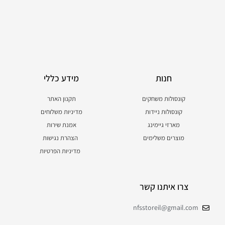
חנות
מידע כללי
קונסולות משחקים
תקנון האתר
קונסולות ניידות
מדיניות משלוחים
מארזי גיימינג
אמנת שירות
מוצרים משלימים
הצהרת נגישות
מדיניות הפרטיות
צרו איתנו קשר
nfsstoreil@gmail.com