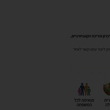
כרון והריכוז הקוגניטיביים,
תן ליצור עמנו קשר לאחר