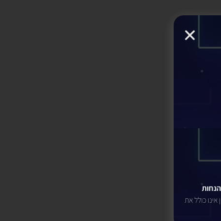
הנחות
 אינו כולל את