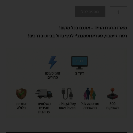
הוספה לסל
מארז הרטרו הנייד – אתכם בכל מקום!
רטרו גיימבוי, טטריס וטמגוצ'י לכיף גדול בבית ובדרכים!