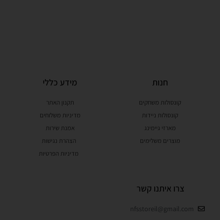
חנות
מידע כללי
קונסולות משחקים
תקנון האתר
קונסולות ניידות
מדיניות משלוחים
מארזי גיימינג
אמנת שירות
מוצרים משלימים
הצהרת נגישות
מדיניות הפרטיות
צרו איתנו קשר
nfsstoreil@gmail.com