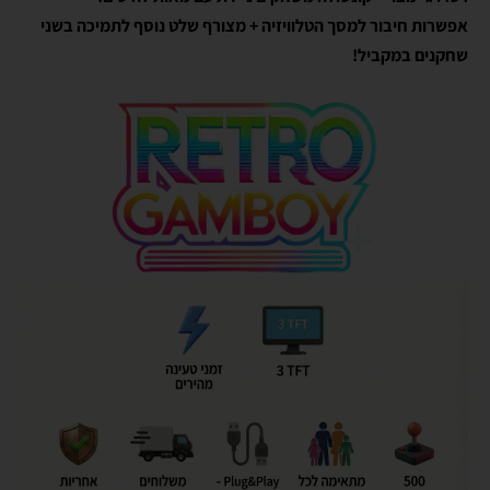
אפשרות חיבור למסך הטלוויזיה + מצורף שלט נוסף לתמיכה בשני
שחקנים במקביל!