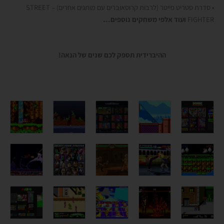
• סדרת סטריט פייטר (לרבות קרוסאוברים עם מותגים אחרים) – STREET
FIGHTER
ועוד אלפי משחקים נוספים…
ההיברידית תספק לכם שנים של הנאה!