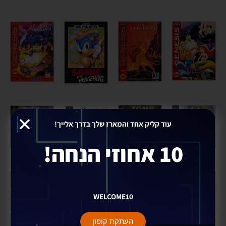
עוד קליק אחד והמארז שלך בדרך אלייך!
10 אחוזי הנחה!
WELCOME10
העתקת קופון