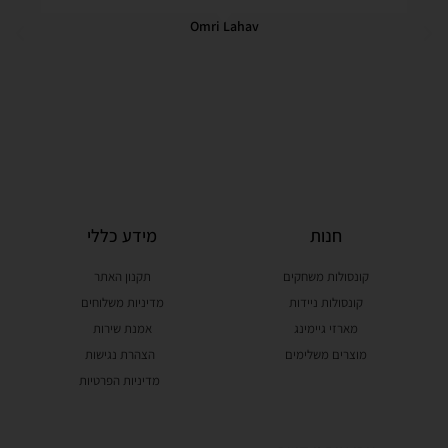
Omri Lahav
חנות
מידע כללי
קונסולות משחקים
תקנון האתר
קונסולות ניידות
מדיניות משלוחים
מארזי גיימינג
אמנת שירות
מוצרים משלימים
הצהרת נגישות
מדיניות הפרטיות