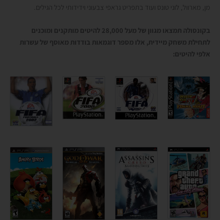
מן, מארוול, לוני טונס ועוד בתפריט גראפי צבעוני וידידותי לכל הגילים.
בקונסולה תמצאו מגוון של מעל 28,000 להיטים מותקנים ומוכנים
לתחילת משחק מיידית, אלו מספר דוגמאות בודדות מאוסף של עשרות
אלפי להיטים: