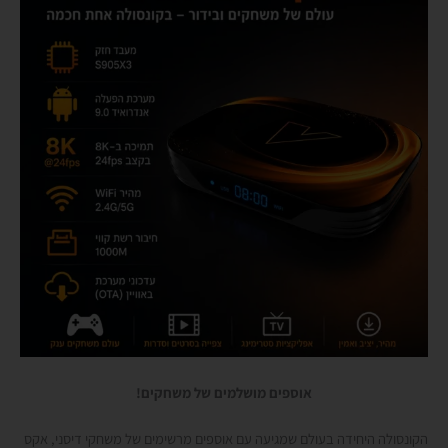
אוספים מושלמים של משחקים!
הקונסולה היחידה בעולם שמגיעה עם אוספים מרשימים של משחקי דיסני, אקס