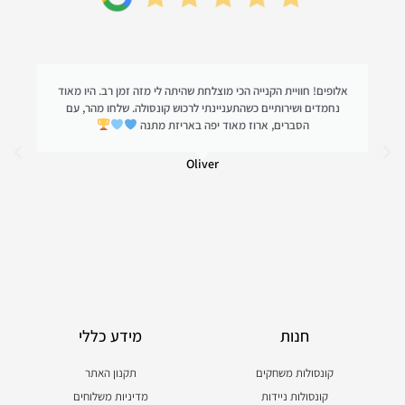
אלופים! חוויית הקנייה הכי מוצלחת שהיתה לי מזה זמן רב. היו מאוד
נחמדים ושירותיים כשהתעניינתי לרכוש קונסולה. שלחו מהר, עם
הסברים, ארוז מאוד יפה באריזת מתנה
Oliver
חנות
מידע כללי
קונסולות משחקים
תקנון האתר
קונסולות ניידות
מדיניות משלוחים