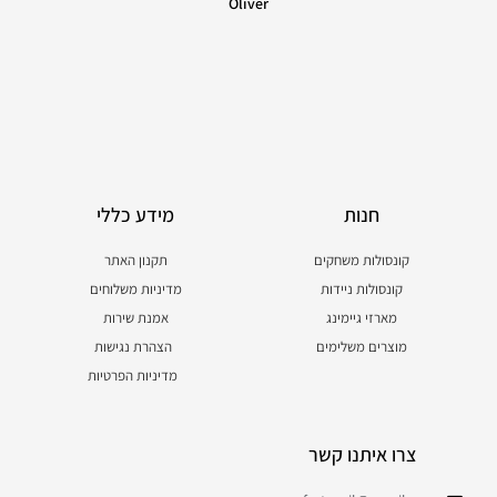
Oliver
חנות
מידע כללי
קונסולות משחקים
תקנון האתר
קונסולות ניידות
מדיניות משלוחים
מארזי גיימינג
אמנת שירות
מוצרים משלימים
הצהרת נגישות
מדיניות הפרטיות
צרו איתנו קשר